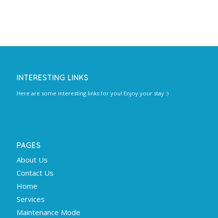
INTERESTING LINKS
Here are some interesting links for you! Enjoy your stay :)
PAGES
About Us
Contact Us
Home
Services
Maintenance Mode