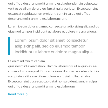
qui officia deserunt mollit anim id est laehenderit in voluptate
velit esse cillum dolore eu fugiat nulla pariatur. Excepteur sint
occaecat cupidatat non proident, sunt in culpa qui officia
deserunt mollit anim id est laborum.rum.
Lorem ipsum dolor sit amet, consectetur adipisicing elit, sed do
eiusmod tempor incididunt ut labore et dolore magna aliqua.
Lorem ipsum dolor sit amet, consectetur
adipisicing elit, sed do eiusmod tempor
incididunt ut labore et dolore magna aliqua.
Ut enim ad minim veniam,
quis nostrud exercitation ullamco laboris nisi ut aliquip ex ea
commodo consequat. Duis aute irure dolor in reprehenderit in
voluptate velit esse cillum dolore eu fugiat nulla pariatur.
Excepteur sint occaecat cupidatat non proident, sunt in culpa
qui officia deserunt mollit anim id est laborum.
Read more